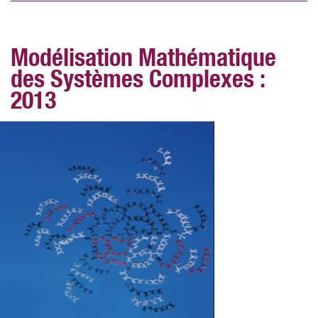
Modélisation Mathématique
des Systèmes Complexes :
2013