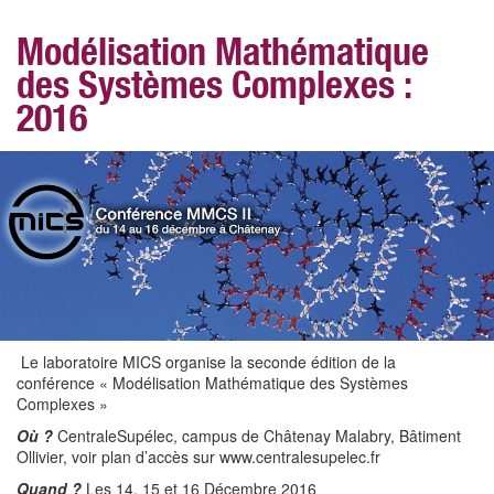
Modélisation Mathématique
des Systèmes Complexes :
2016
Le laboratoire MICS organise la seconde édition de la
conférence « Modélisation Mathématique des Systèmes
Complexes »
Où ?
CentraleSupélec, campus de Châtenay Malabry, Bâtiment
Ollivier, voir plan d’accès sur www.centralesupelec.fr
Quand ?
Les 14, 15 et 16 Décembre 2016